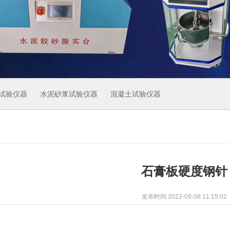
试验仪器
水泥砂浆试验仪器
混凝土试验仪器
石膏板硬度钢针
发布时间:2022-09-08 11:15:02