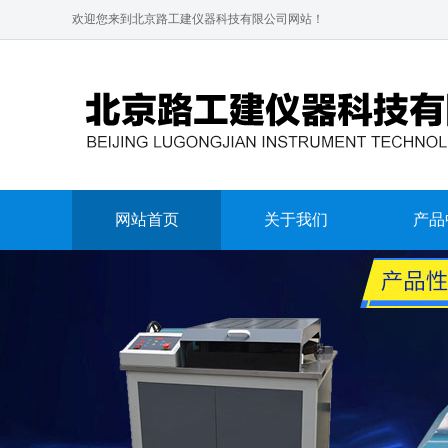
欢迎您来到北京路工建仪器科技有限公司网站！
网站首页
关于我们
产品