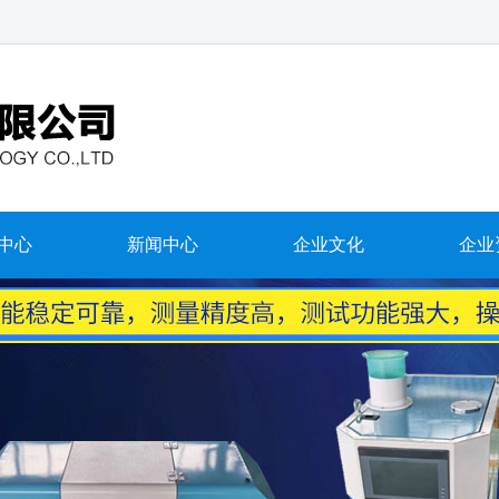
中心
新闻中心
企业文化
企业