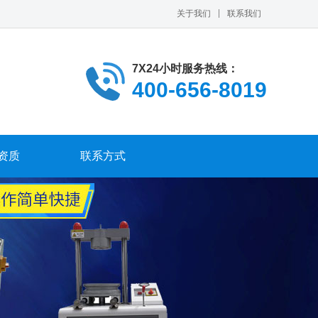
关于我们
联系我们
7X24小时服务热线：
400-656-8019
资质
联系方式