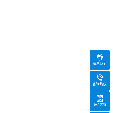
联系我们
咨询热线
微信咨询