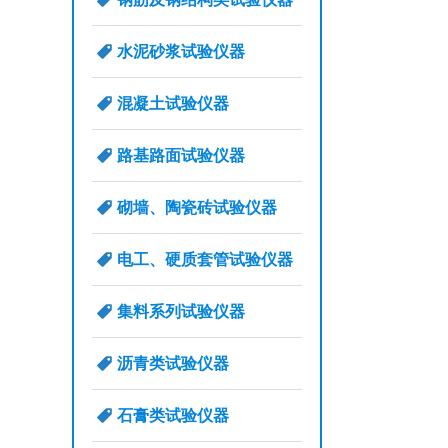
水泥砂浆试验仪器
混凝土试验仪器
路基路面试验仪器
砌墙、陶瓷砖试验仪器
电工、硬质套管试验仪器
集料系列试验仪器
沥青类试验仪器
石膏类试验仪器