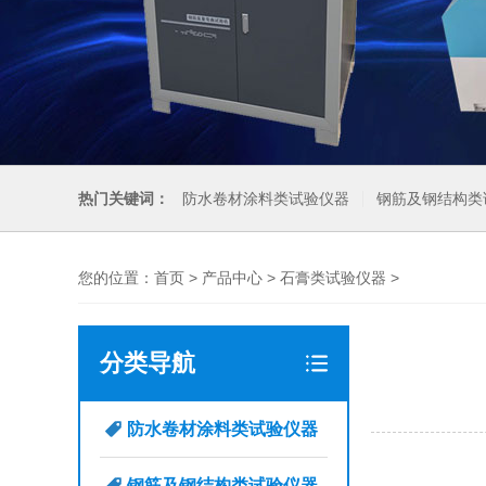
热门关键词：
防水卷材涂料类试验仪器
钢筋及钢结构类
您的位置：
首页
>
产品中心
>
石膏类试验仪器
>
分类导航
防水卷材涂料类试验仪器
钢筋及钢结构类试验仪器