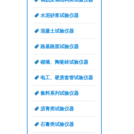
水泥砂浆试验仪器
混凝土试验仪器
路基路面试验仪器
砌墙、陶瓷砖试验仪器
电工、硬质套管试验仪器
集料系列试验仪器
沥青类试验仪器
石膏类试验仪器