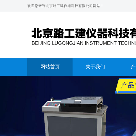
欢迎您来到北京路工建仪器科技有限公司网站！
网站首页
关于我们
产