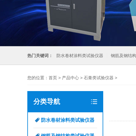
热门关键词：
防水卷材涂料类试验仪器
钢筋及钢结
您的位置：
首页
>
产品中心
>
石膏类试验仪器
>
分类导航
防水卷材涂料类试验仪器
钢筋及钢结构类试验仪器