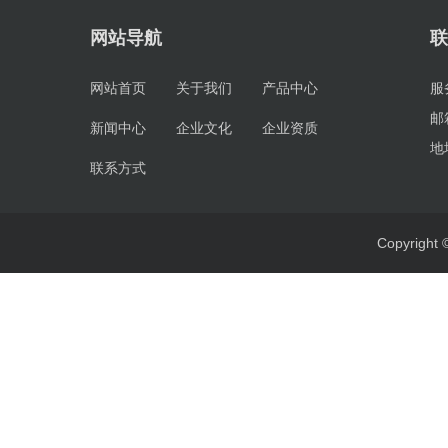
网站导航
联
网站首页
关于我们
产品中心
服
邮
新闻中心
企业文化
企业资质
地
联系方式
Copyrig